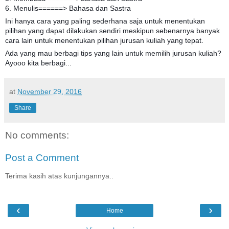
6. Menulis======> Bahasa dan Sastra
Ini hanya cara yang paling sederhana saja untuk menentukan
pilihan yang dapat dilakukan sendiri meskipun sebenarnya banyak
cara lain untuk menentukan pilihan jurusan kuliah yang tepat.
Ada yang mau berbagi tips yang lain untuk memilih jurusan kuliah?
Ayooo kita berbagi...
at
November 29, 2016
Share
No comments:
Post a Comment
Terima kasih atas kunjungannya..
‹
›
Home